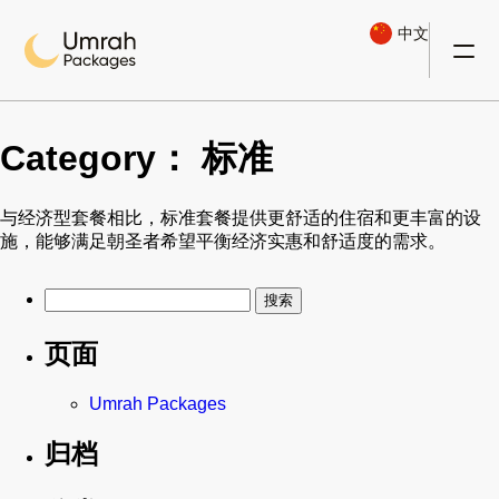
中文
Category：
标准
与经济型套餐相比，标准套餐提供更舒适的住宿和更丰富的设
施，能够满足朝圣者希望平衡经济实惠和舒适度的需求。
搜
索：
页面
Umrah Packages
归档