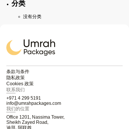
分类
没有分类
条款与条件
隐私政策
Cookies 政策
联系我们
+971 4 299 5191
info@umrahpackages.com
我们的位置
Office 1201, Nassima Tower,
Sheikh Zayed Road,
迪拜, 阿联酋