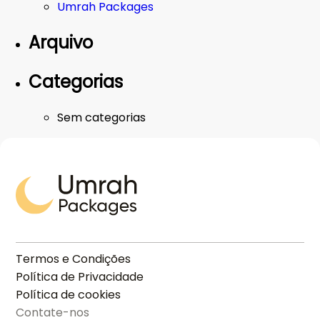
Umrah Packages
Arquivo
Categorias
Sem categorias
Termos e Condições
Política de Privacidade
Política de cookies
Contate-nos