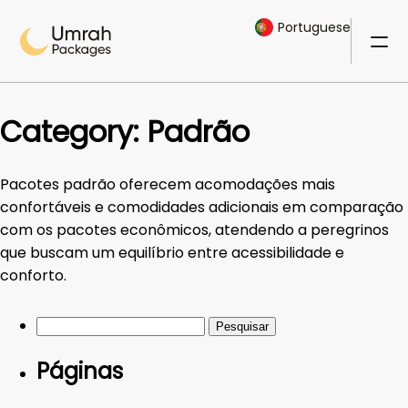
Portuguese
Category:
Padrão
Pacotes padrão oferecem acomodações mais
confortáveis e comodidades adicionais em comparação
com os pacotes econômicos, atendendo a peregrinos
que buscam um equilíbrio entre acessibilidade e
conforto.
Pesquisar
por:
Páginas