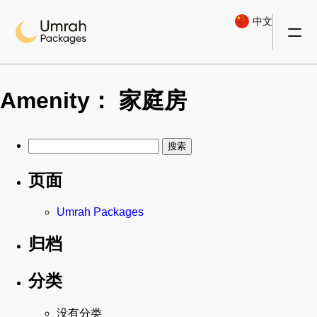
中文
Amenity：
家庭房
搜
索：
页面
Umrah Packages
归档
分类
没有分类