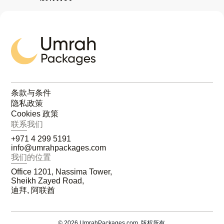
条款与条件
隐私政策
Cookies 政策
联系我们
+971 4 299 5191
info@umrahpackages.com
我们的位置
Office 1201, Nassima Tower,
Sheikh Zayed Road,
迪拜, 阿联酋
© 2026 UmrahPackages.com. 版权所有.