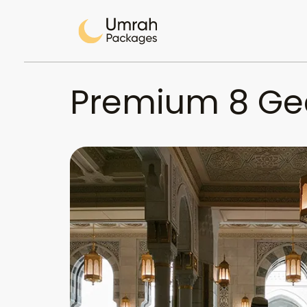
Premium 8 Ge