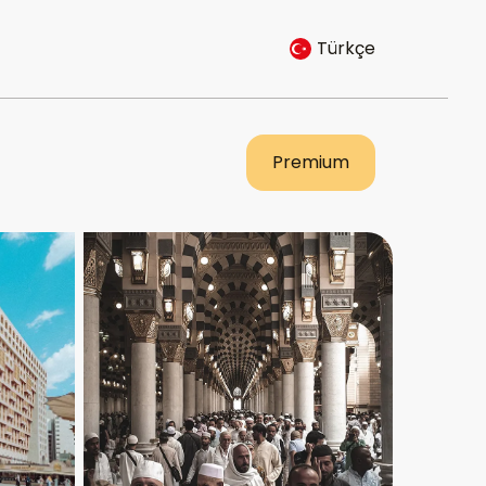
Türkçe
Premium