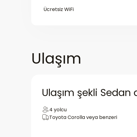
Ücretsiz WiFi
Ulaşım
Ulaşım şekli Sedan
4 yolcu
Toyota Corolla veya benzeri