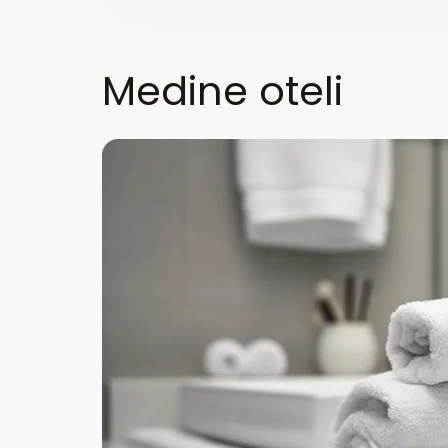
Medine oteli