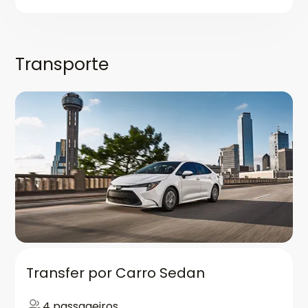
Transporte
Transfer por Carro Sedan
4 passageiros