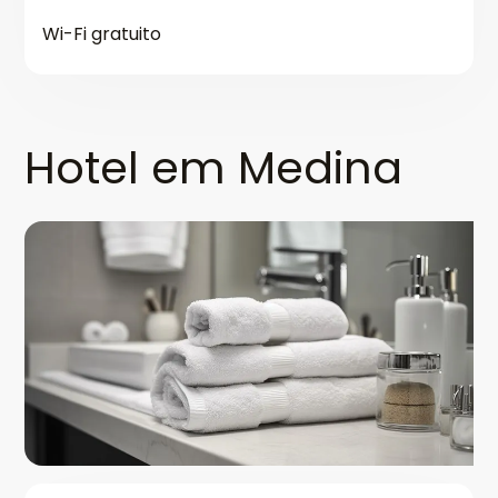
Wi-Fi gratuito
Hotel em Medina