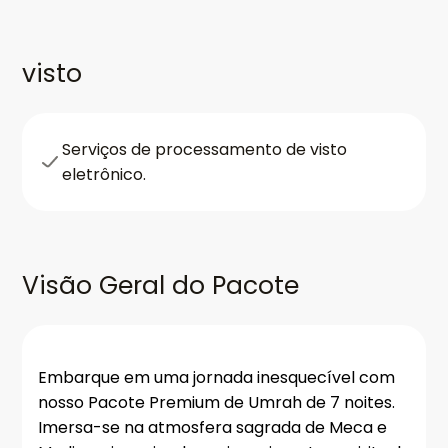
visto
Serviços de processamento de visto
eletrônico.
Visão Geral do Pacote
Embarque em uma jornada inesquecível com
nosso Pacote Premium de Umrah de 7 noites.
Imersa-se na atmosfera sagrada de Meca e