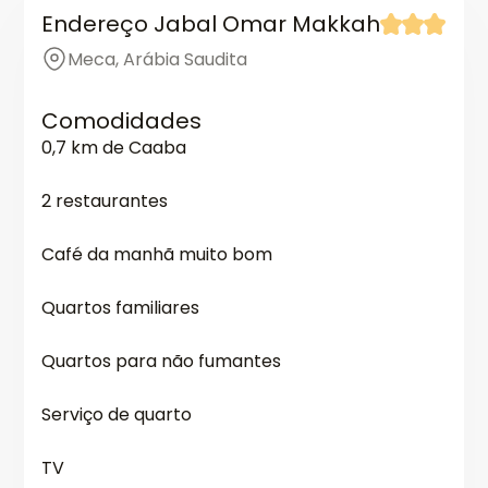
Endereço Jabal Omar Makkah
Meca, Arábia Saudita
Comodidades
0,7 km de Caaba
2 restaurantes
Café da manhã muito bom
Quartos familiares
Quartos para não fumantes
Serviço de quarto
TV