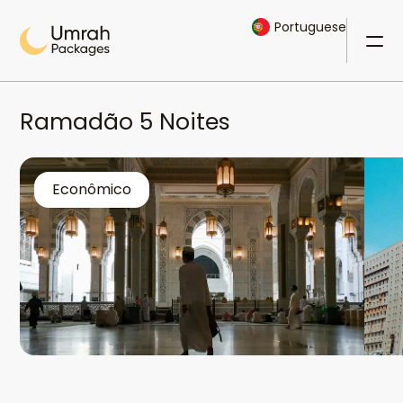
Portuguese
Ramadão 5 Noites
Econômico