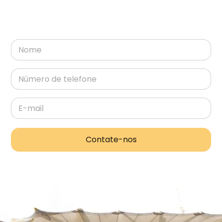
Contate-nos