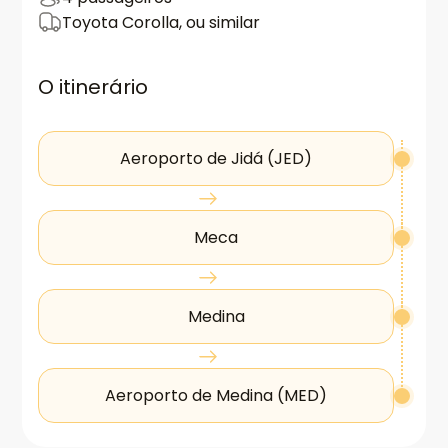
Toyota Corolla, ou similar
O itinerário
Aeroporto de Jidá (JED)
Meca
Medina
Aeroporto de Medina (MED)