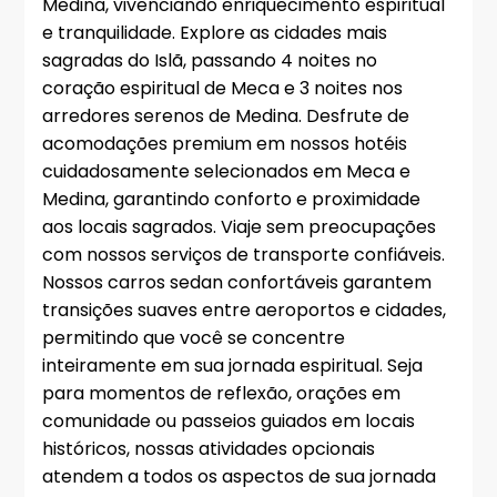
Medina, vivenciando enriquecimento espiritual
e tranquilidade. Explore as cidades mais
sagradas do Islã, passando 4 noites no
coração espiritual de Meca e 3 noites nos
arredores serenos de Medina. Desfrute de
acomodações premium em nossos hotéis
cuidadosamente selecionados em Meca e
Medina, garantindo conforto e proximidade
aos locais sagrados. Viaje sem preocupações
com nossos serviços de transporte confiáveis.
Nossos carros sedan confortáveis garantem
transições suaves entre aeroportos e cidades,
permitindo que você se concentre
inteiramente em sua jornada espiritual. Seja
para momentos de reflexão, orações em
comunidade ou passeios guiados em locais
históricos, nossas atividades opcionais
atendem a todos os aspectos de sua jornada