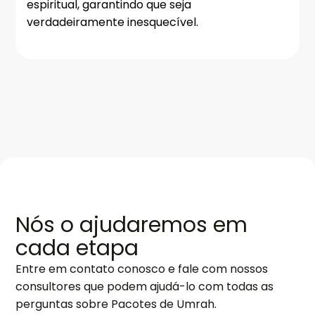
espiritual, garantindo que seja
verdadeiramente inesquecível.
Nós o ajudaremos em
cada etapa
Entre em contato conosco e fale com nossos
consultores que podem ajudá-lo com todas as
perguntas sobre Pacotes de Umrah.