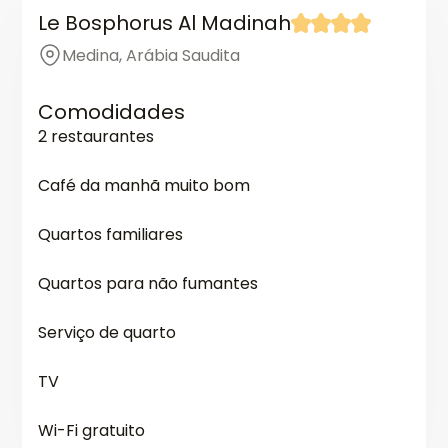
Le Bosphorus Al Madinah
Medina, Arábia Saudita
Comodidades
2 restaurantes
Café da manhã muito bom
Quartos familiares
Quartos para não fumantes
Serviço de quarto
TV
Wi-Fi gratuito