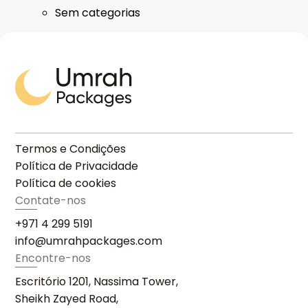
Sem categorias
Termos e Condições
Política de Privacidade
Política de cookies
Contate-nos
+971 4 299 5191
info@umrahpackages.com
Encontre-nos
Escritório 1201, Nassima Tower,
Sheikh Zayed Road,