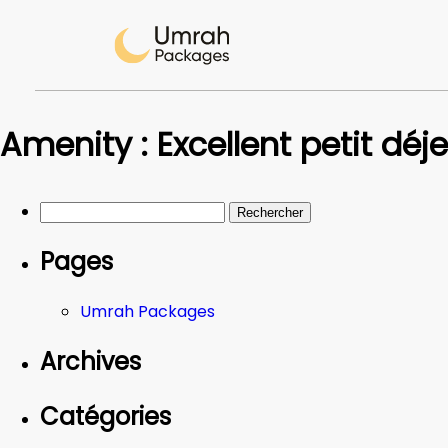
Amenity :
Excellent petit déj
Rechercher :
Pages
Umrah Packages
Archives
Catégories