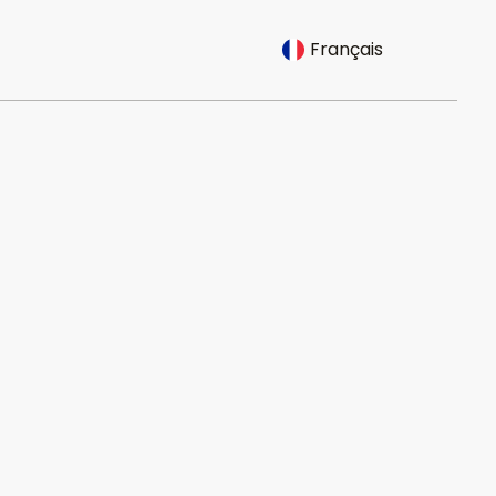
Français