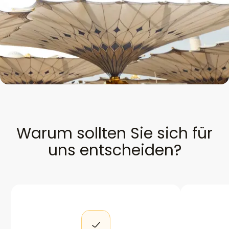
Warum sollten Sie sich für
uns entscheiden?