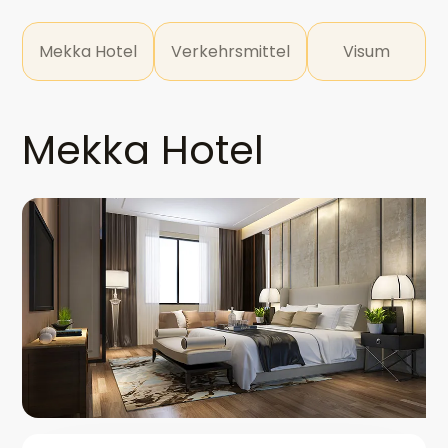
Mekka Hotel
Verkehrsmittel
Visum
Mekka Hotel