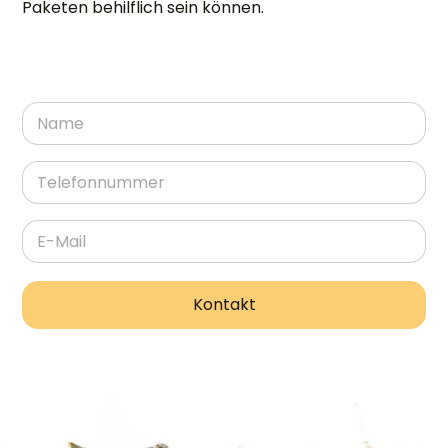
Paketen behilflich sein können.
Kontakt