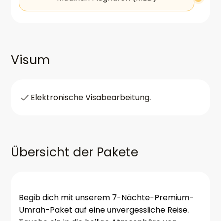
Visum
Elektronische Visabearbeitung.
Übersicht der Pakete
Begib dich mit unserem 7-Nächte-Premium-
Umrah-Paket auf eine unvergessliche Reise.