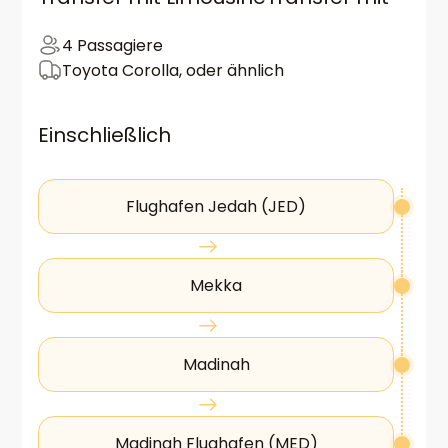
4 Passagiere
Toyota Corolla, oder ähnlich
Einschließlich
Flughafen Jedah (JED)
Mekka
Madinah
Madinah Flughafen (MED)