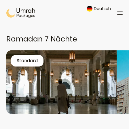
Deutsch
Ramadan 7 Nächte
Standard