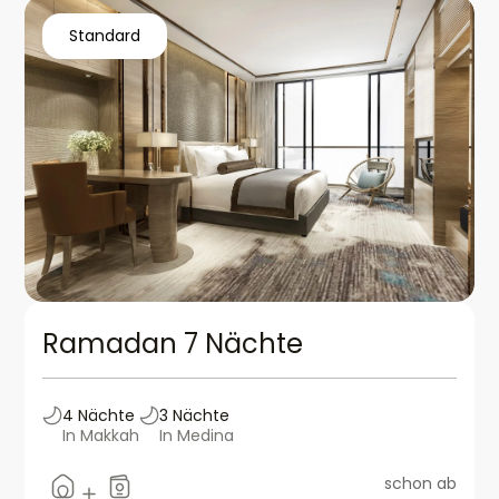
Standard
Ramadan 7 Nächte
4
Nächte
3
Nächte
In Makkah
In Medina
schon ab