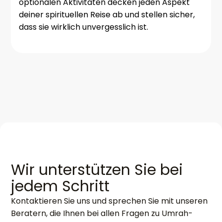
optionalen Aktivitäten decken jeden Aspekt
deiner spirituellen Reise ab und stellen sicher,
dass sie wirklich unvergesslich ist.
Wir unterstützen Sie bei
jedem Schritt
Kontaktieren Sie uns und sprechen Sie mit unseren
Beratern, die Ihnen bei allen Fragen zu Umrah-