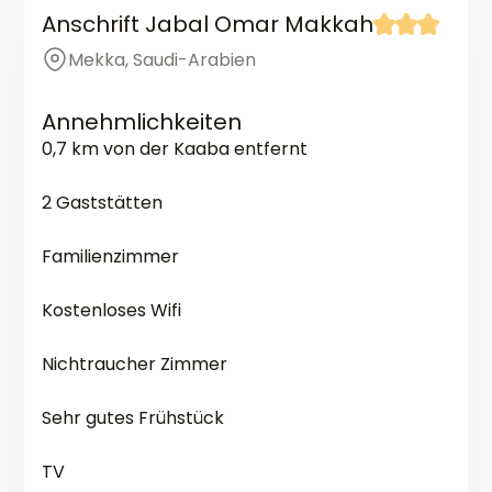
Anschrift Jabal Omar Makkah
Mekka, Saudi-Arabien
Annehmlichkeiten
0,7 km von der Kaaba entfernt
2 Gaststätten
Familienzimmer
Kostenloses Wifi
Nichtraucher Zimmer
Sehr gutes Frühstück
TV