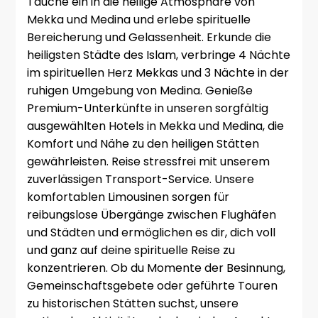
Tauche ein in die heilige Atmosphäre von
Mekka und Medina und erlebe spirituelle
Bereicherung und Gelassenheit. Erkunde die
heiligsten Städte des Islam, verbringe 4 Nächte
im spirituellen Herz Mekkas und 3 Nächte in der
ruhigen Umgebung von Medina. Genieße
Premium-Unterkünfte in unseren sorgfältig
ausgewählten Hotels in Mekka und Medina, die
Komfort und Nähe zu den heiligen Stätten
gewährleisten. Reise stressfrei mit unserem
zuverlässigen Transport-Service. Unsere
komfortablen Limousinen sorgen für
reibungslose Übergänge zwischen Flughäfen
und Städten und ermöglichen es dir, dich voll
und ganz auf deine spirituelle Reise zu
konzentrieren. Ob du Momente der Besinnung,
Gemeinschaftsgebete oder geführte Touren
zu historischen Stätten suchst, unsere