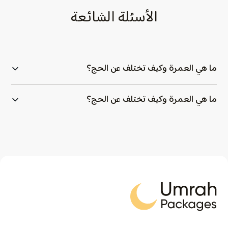
الأسئلة الشائعة
ما هي العمرة وكيف تختلف عن الحج؟
ما هي العمرة وكيف تختلف عن الحج؟