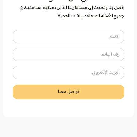
اتصل بنا وتحدث إلى مستشارينا الذين يمكنهم مساعدتك في
جميع الأسئلة المتعلقة بباقات العمرة.
تواصل معنا