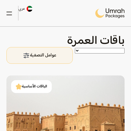
عربي
باقات العمرة
عوامل التصفية
الباقات الأساسية