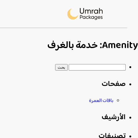
Amenity:
خدمة بالغرف
البحث
عن:
صفحات
باقات العمرة
الأرشيف
تصنيفات