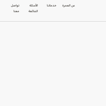
عن العمرة
خدماتنا
الأسئلة
تواصل
الشائعة
معنا