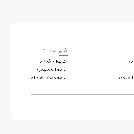
الأمور القانونية
الشروط والأحكام
سياسة الخصوصية
ة المتحدة
سياسة ملفات الارتباط